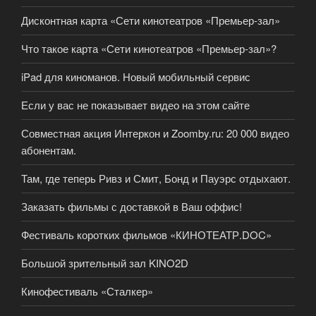
Дисконтная карта «Сети кинотеатров «Премьер-зал»
Что такое карта «Сети кинотеатров «Премьер-зал»?
iPad для киноманов. Новый мобильный сервис
Если у вас не показывает видео на этом сайте
Совместная акция Интеркон и Zoomby.ru: 20 000 видео
абонентам.
Там, где теперь Ривз и Смит, Бонд и Пауэрс отдыхают.
Заказать фильмы с доставкой в Ваш оффис!
Фестиваль коротких фильмов «КИНОТЕАТР.DOC»
Большой зрительный зал KINO2D
Кинофестиваль «Сталкер»