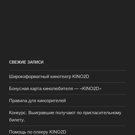
СВЕЖИЕ ЗАПИСИ
Широкоформатный кинотеатр KINO2D
Бонусная карта кинолюбителя — «KINO2D»
Правила для кинозрителей
Конкурс. Выигравшие получают по пригласительному
билету.
Помощь по плееру KINO2D