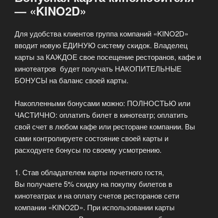
— «KINO2D»
Для удобства клиентов группа компаний «KINO2D»
вводит новую ЕДИНУЮ систему скидок. Владелец
карты за КАЖДОЕ свое посещение ресторанов, кафе и
кинотеатров будет получать НАКОПИТЕЛЬНЫЕ
БОНУСЫ на баланс своей карты.
Накопленными бонусами можно: ПОЛНОСТЬЮ или
ЧАСТИЧНО: оплатить билет в кинотеатр; оплатить
свой счет в любом кафе или ресторане компании. Вы
сами контролируете состояние своей карты и
расходуете бонусы по своему усмотрению.
1. Став обладателем карты почетного гостя,
Вы получаете 5% скидку на покупку билетов в
кинотеатрах и на оплату счетов ресторанов сети
компании «KINO2D». При использовании карты