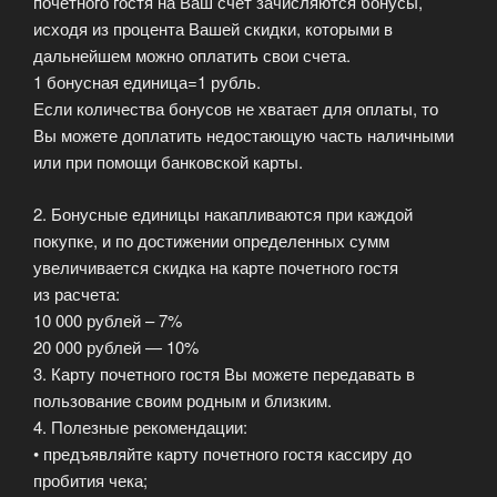
почетного гостя на Ваш счет зачисляются бонусы,
исходя из процента Вашей скидки, которыми в
дальнейшем можно оплатить свои счета.
1 бонусная единица=1 рубль.
Если количества бонусов не хватает для оплаты, то
Вы можете доплатить недостающую часть наличными
или при помощи банковской карты.
2. Бонусные единицы накапливаются при каждой
покупке, и по достижении определенных сумм
увеличивается скидка на карте почетного гостя
из расчета:
10 000 рублей – 7%
20 000 рублей — 10%
3. Карту почетного гостя Вы можете передавать в
пользование своим родным и близким.
4. Полезные рекомендации:
• предъявляйте карту почетного гостя кассиру до
пробития чека;