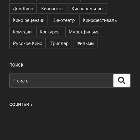
Дом Кино
Кинопоказ
Кинопремьеры
Кино рецензии
Кинотеатр
Кинофестиваль
Комедии
Конкурсы
Мультфильмы
Русское Кино
Триллер
Фильмы
ПОИСК
Искать:
Поиск
COUNTER +