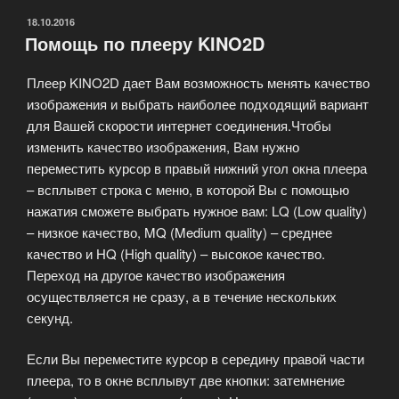
ОПУБЛИКОВАНО
18.10.2016
Помощь по плееру KINO2D
Плеер KINO2D дает Вам возможность менять качество
изображения и выбрать наиболее подходящий вариант
для Вашей скорости интернет соединения.Чтобы
изменить качество изображения, Вам нужно
переместить курсор в правый нижний угол окна плеера
– всплывет строка с меню, в которой Вы с помощью
нажатия сможете выбрать нужное вам: LQ (Low quality)
– низкое качество, MQ (Medium quality) – среднее
качество и HQ (High quality) – высокое качество.
Переход на другое качество изображения
осуществляется не сразу, а в течение нескольких
секунд.
Если Вы переместите курсор в середину правой части
плеера, то в окне всплывут две кнопки: затемнение