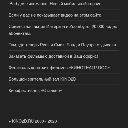
iPad для киноманов. Новый мобильный сервис
Если у вас не показывает видео на этом сайте
Совместная акция Интеркон и Zoomby.ru: 20 000 видео
абонентам.
Там, где теперь Ривз и Смит, Бонд и Пауэрс отдыхают.
Заказать фильмы с доставкой в Ваш оффис!
Фестиваль коротких фильмов «КИНОТЕАТР.DOC»
Большой зрительный зал KINO2D
Кинофестиваль «Сталкер»
+ KINO2D.RU 2000 - 2020