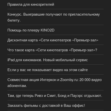
Правила для кинозрителей
Конкурс. Выигравшие получают по пригласительному
билету.
Помощь по плееру KINO2D
Дисконтная карта «Сети кинотеатров «Премьер-зал»
Что такое карта «Сети кинотеатров «Премьер-зал»?
iPad для киноманов. Новый мобильный сервис
Если у вас не показывает видео на этом сайте
Совместная акция Интеркон и Zoomby.ru: 20 000 видео
абонентам.
Там, где теперь Ривз и Смит, Бонд и Пауэрс отдыхают.
Заказать фильмы с доставкой в Ваш оффис!