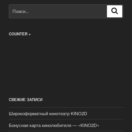
Искать:
Поиск
COUNTER +
СВЕЖИЕ ЗАПИСИ
Широкоформатный кинотеатр KINO2D
Бонусная карта кинолюбителя — «KINO2D»